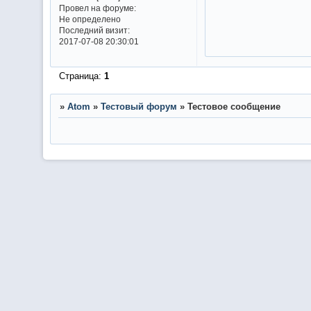
Провел на форуме:
Не определено
Последний визит:
2017-07-08 20:30:01
Страница:
1
»
Atom
»
Тестовый форум
»
Тестовое сообщение